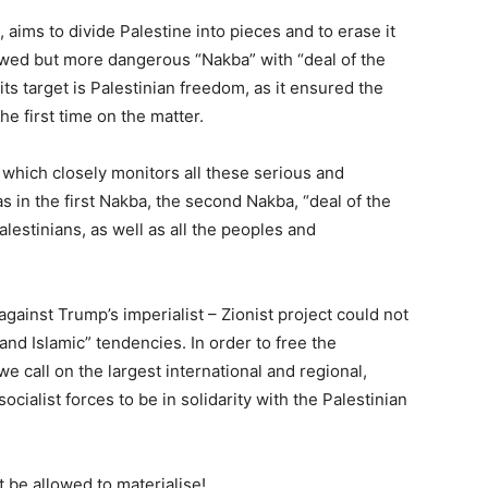
 aims to divide Palestine into pieces and to erase it
newed but more dangerous “Nakba” with “deal of the
its target is Palestinian freedom, as it ensured the
he first time on the matter.
 which closely monitors all these serious and
 in the first Nakba, the second Nakba, “deal of the
alestinians, as well as all the peoples and
against Trump’s imperialist – Zionist project could not
and Islamic” tendencies. In order to free the
 call on the largest international and regional,
cialist forces to be in solidarity with the Palestinian
t be allowed to materialise!