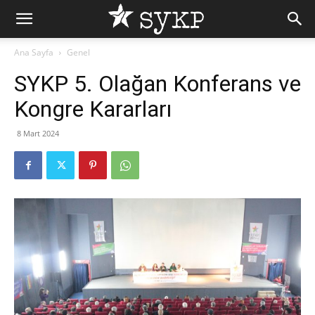
Ana Sayfa
Genel
SYKP 5. Olağan Konferans ve
Kongre Kararları
8 Mart 2024