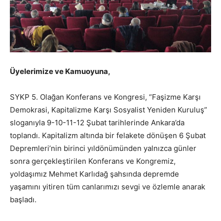
Üyelerimize ve Kamuoyuna,
SYKP 5. Olağan Konferans ve Kongresi, “Faşizme Karşı
Demokrasi, Kapitalizme Karşı Sosyalist Yeniden Kuruluş”
sloganıyla 9-10-11-12 Şubat tarihlerinde Ankara’da
toplandı. Kapitalizm altında bir felakete dönüşen 6 Şubat
Depremleri’nin birinci yıldönümünden yalnızca günler
sonra gerçekleştirilen Konferans ve Kongremiz,
yoldaşımız Mehmet Karlıdağ şahsında depremde
yaşamını yitiren tüm canlarımızı sevgi ve özlemle anarak
başladı.