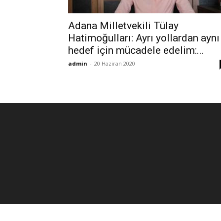
Adana Milletvekili Tülay
Hatimoğulları: Ayrı yollardan aynı
hedef için mücadele edelim:...
admin
-
20 Haziran 2020