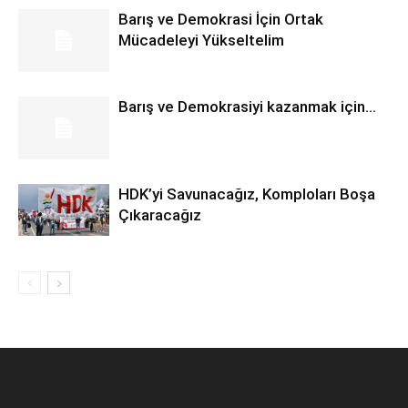
Barış ve Demokrasi İçin Ortak
Mücadeleyi Yükseltelim
Barış ve Demokrasiyi kazanmak için…
HDK’yi Savunacağız, Komploları Boşa
Çıkaracağız