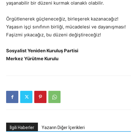
yaşanabilir bir düzeni kurmak olanaklı olabilir.
Örgütlenerek güçleneceğiz, birleşerek kazanacağız!
Yaşasın işçi sınıfının birliği, mücadelesi ve dayanışması!
Faşizmi yıkacağız, bu düzeni değiştireceğiz!
Sosyalist Yeniden Kuruluş Partisi
Merkez Yürütme Kurulu
İlgili Haberler
Yazarın Diğer İçerikleri