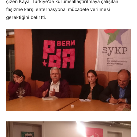
çizen Kaya, Türkiye’de kurumsallaştırılmaya çalışılan
faşizme karşı enternasyonal mücadele verilmesi
gerektiğini belirtti.