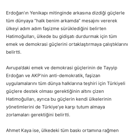
Erdoğan’ın Yenikapı mitinginde arkasına dizdiği güçlerle
tüm dünyaya “halk benim arkamda” mesajını vererek
ülkeyi adım adım faşizme sürüklediğini belirten
Hatimoğulları, ülkede bu gidişatı durdurmak için tüm
emek ve demokrasi güçlerini ortaklaştırmaya çalıştıklarını
belirtti.
Avrupa’daki emek ve demokrasi güçlerinin de Tayyip
Erdoğan ve AKP’nin anti-demokratik, faşizan
uygulamalarını tüm dünya halklarına teşhiri için Türkiyeli
güçlere destek olması gerektiğinin altını çizen
Hatimoğulları, ayrıca bu güçlerin kendi ülkelerinin
yönetimlerini de Türkiye’ye karşı tutum almaya
zorlamaları gerektiğini belirtti.
Ahmet Kaya ise, ülkedeki tüm baskı ortamına rağmen