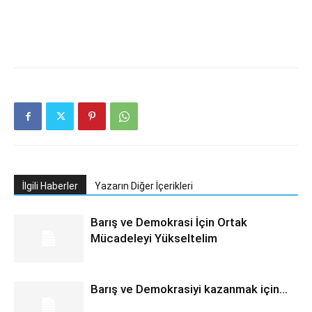
İlgili Haberler
Yazarın Diğer İçerikleri
Barış ve Demokrasi İçin Ortak
Mücadeleyi Yükseltelim
Barış ve Demokrasiyi kazanmak için…