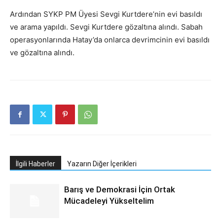
Ardından SYKP PM Üyesi Sevgi Kurtdere’nin evi basıldı
ve arama yapıldı. Sevgi Kurtdere gözaltına alındı. Sabah
operasyonlarında Hatay’da onlarca devrimcinin evi basıldı
ve gözaltına alındı.
İlgili Haberler
Yazarın Diğer İçerikleri
Barış ve Demokrasi İçin Ortak
Mücadeleyi Yükseltelim