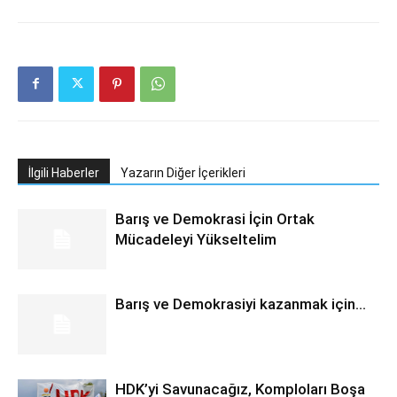
İlgili Haberler
Yazarın Diğer İçerikleri
Barış ve Demokrasi İçin Ortak
Mücadeleyi Yükseltelim
Barış ve Demokrasiyi kazanmak için…
HDK’yi Savunacağız, Komploları Boşa