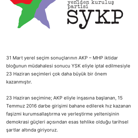
31 Mart yerel seçim sonuçlarının AKP – MHP iktidar
bloğunun müdahalesi sonucu YSK eliyle iptal edilmesiyle
23 Haziran seçimleri çok daha büyük bir önem
kazanmıştır.
23 Haziran seçimine; AKP eliyle inşasına başlanan, 15
Temmuz 2016 darbe girişimi bahane edilerek hız kazanan
faşizmi kurumsallaştırma ve yerleştirme yeltenişinin
demokrasi güçleri açısından esas tehlike olduğu tarihsel
şartlar altında giriyoruz.