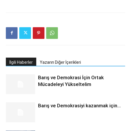
İlgili Haberler
Yazarın Diğer İçerikleri
Barış ve Demokrasi İçin Ortak
Mücadeleyi Yükseltelim
Barış ve Demokrasiyi kazanmak için…