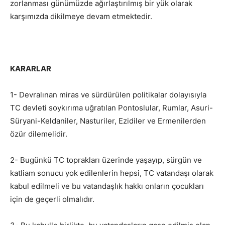
zorlanması günümüzde ağırlaştırılmış bir yük olarak
karşımızda dikilmeye devam etmektedir.
KARARLAR
1- Devralınan miras ve sürdürülen politikalar dolayısıyla
TC devleti soykırıma uğratılan Pontoslular, Rumlar, Asuri-
Süryani-Keldaniler, Nasturiler, Ezidiler ve Ermenilerden
özür dilemelidir.
2- Bugünkü TC toprakları üzerinde yaşayıp, sürgün ve
katliam sonucu yok edilenlerin hepsi, TC vatandaşı olarak
kabul edilmeli ve bu vatandaşlık hakkı onların çocukları
için de geçerli olmalıdır.