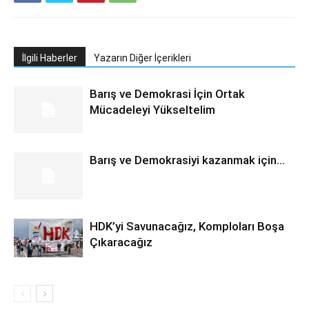
İlgili Haberler
Yazarın Diğer İçerikleri
Barış ve Demokrasi İçin Ortak
Mücadeleyi Yükseltelim
Barış ve Demokrasiyi kazanmak için…
HDK’yi Savunacağız, Komploları Boşa
Çıkaracağız