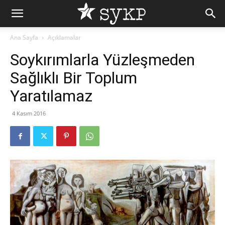
Ana Sayfa
Açıklamalar
Soykırımlarla Yüzleşmeden
Sağlıklı Bir Toplum
Yaratılamaz
4 Kasım 2016