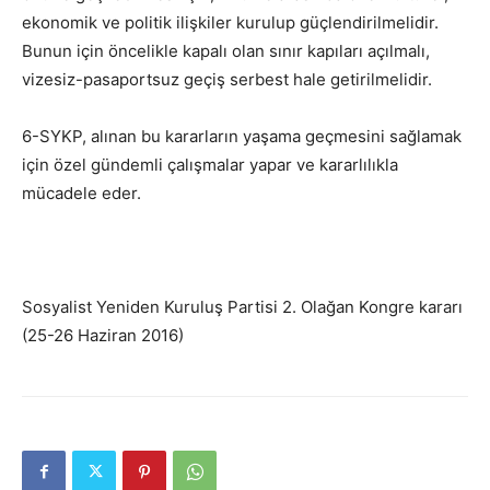
ekonomik ve politik ilişkiler kurulup güçlendirilmelidir.
Bunun için öncelikle kapalı olan sınır kapıları açılmalı,
vizesiz-pasaportsuz geçiş serbest hale getirilmelidir.
6-SYKP, alınan bu kararların yaşama geçmesini sağlamak
için özel gündemli çalışmalar yapar ve kararlılıkla
mücadele eder.
Sosyalist Yeniden Kuruluş Partisi 2. Olağan Kongre kararı
(25-26 Haziran 2016)