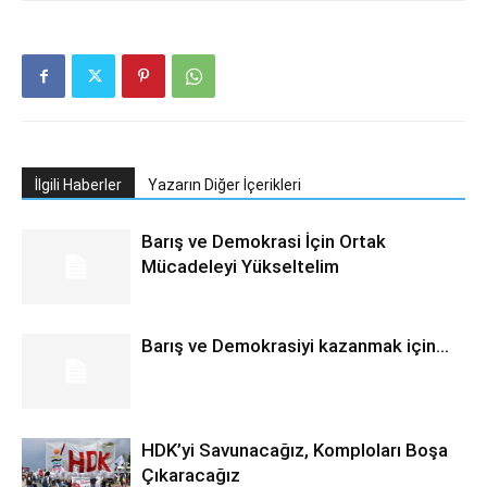
İlgili Haberler
Yazarın Diğer İçerikleri
Barış ve Demokrasi İçin Ortak
Mücadeleyi Yükseltelim
Barış ve Demokrasiyi kazanmak için…
HDK’yi Savunacağız, Komploları Boşa
Çıkaracağız