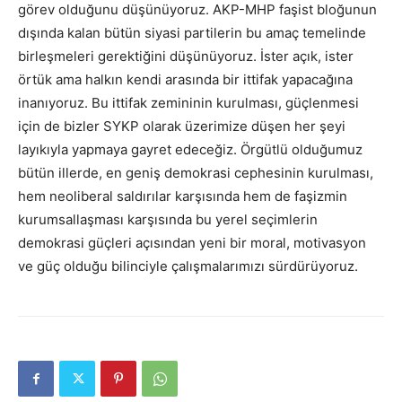
görev olduğunu düşünüyoruz. AKP-MHP faşist bloğunun
dışında kalan bütün siyasi partilerin bu amaç temelinde
birleşmeleri gerektiğini düşünüyoruz. İster açık, ister
örtük ama halkın kendi arasında bir ittifak yapacağına
inanıyoruz. Bu ittifak zemininin kurulması, güçlenmesi
için de bizler SYKP olarak üzerimize düşen her şeyi
layıkıyla yapmaya gayret edeceğiz. Örgütlü olduğumuz
bütün illerde, en geniş demokrasi cephesinin kurulması,
hem neoliberal saldırılar karşısında hem de faşizmin
kurumsallaşması karşısında bu yerel seçimlerin
demokrasi güçleri açısından yeni bir moral, motivasyon
ve güç olduğu bilinciyle çalışmalarımızı sürdürüyoruz.