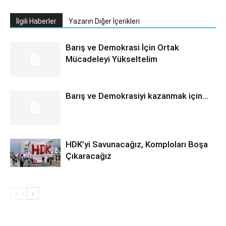
İlgili Haberler
Yazarın Diğer İçerikleri
Barış ve Demokrasi İçin Ortak
Mücadeleyi Yükseltelim
Barış ve Demokrasiyi kazanmak için…
HDK’yi Savunacağız, Komploları Boşa
Çıkaracağız